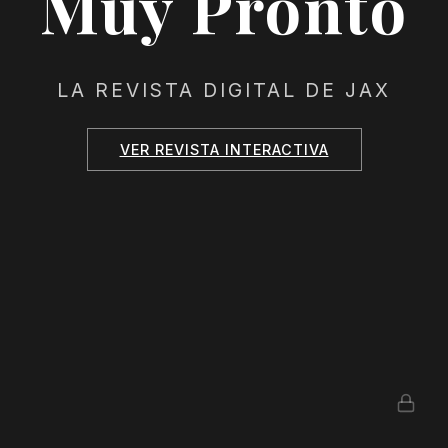
Muy Pronto
LA REVISTA DIGITAL DE JAX
VER REVISTA INTERACTIVA