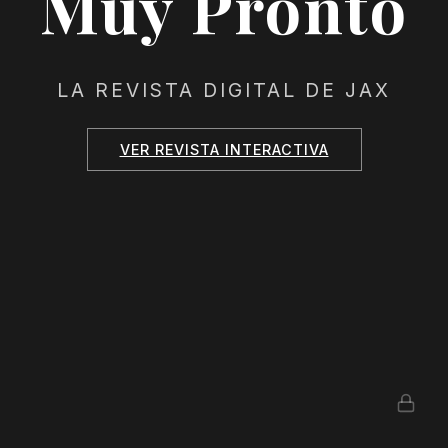
Muy Pronto
LA REVISTA DIGITAL DE JAX
VER REVISTA INTERACTIVA