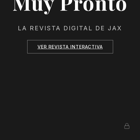
Muy Pronto
LA REVISTA DIGITAL DE JAX
VER REVISTA INTERACTIVA