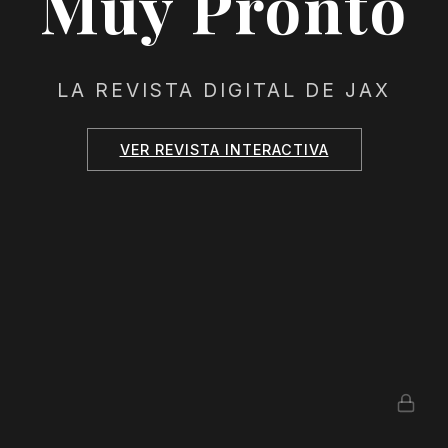
Muy Pronto
LA REVISTA DIGITAL DE JAX
VER REVISTA INTERACTIVA