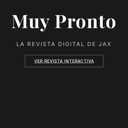
Muy Pronto
LA REVISTA DIGITAL DE JAX
VER REVISTA INTERACTIVA