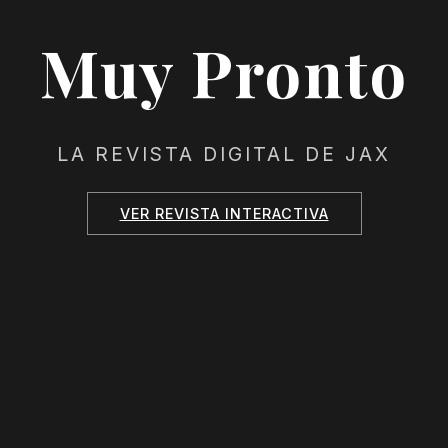
Muy Pronto
LA REVISTA DIGITAL DE JAX
VER REVISTA INTERACTIVA