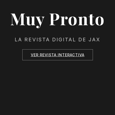
Muy Pronto
LA REVISTA DIGITAL DE JAX
VER REVISTA INTERACTIVA