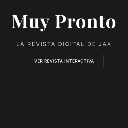
Muy Pronto
LA REVISTA DIGITAL DE JAX
VER REVISTA INTERACTIVA