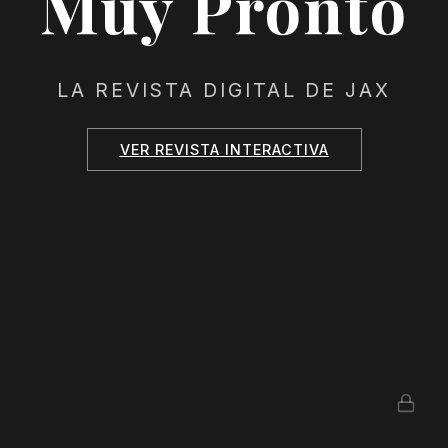
Muy Pronto
LA REVISTA DIGITAL DE JAX
VER REVISTA INTERACTIVA