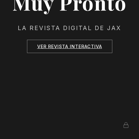
Muy Pronto
LA REVISTA DIGITAL DE JAX
VER REVISTA INTERACTIVA