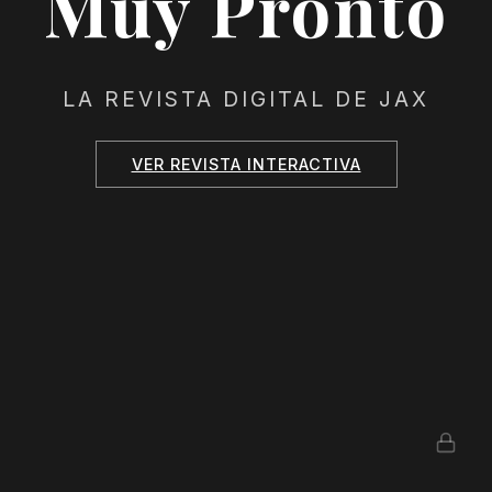
Muy Pronto
LA REVISTA DIGITAL DE JAX
VER REVISTA INTERACTIVA