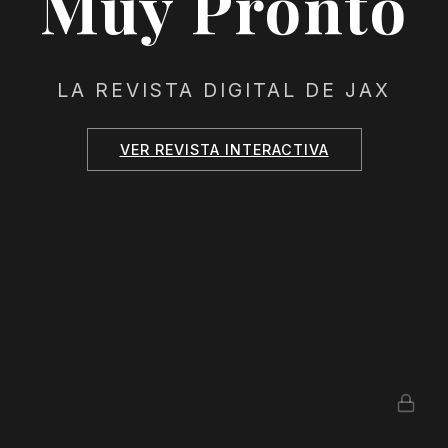
Muy Pronto
LA REVISTA DIGITAL DE JAX
VER REVISTA INTERACTIVA