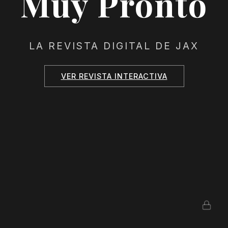
Muy Pronto
LA REVISTA DIGITAL DE JAX
VER REVISTA INTERACTIVA