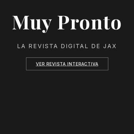
Muy Pronto
LA REVISTA DIGITAL DE JAX
VER REVISTA INTERACTIVA