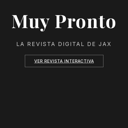
Muy Pronto
LA REVISTA DIGITAL DE JAX
VER REVISTA INTERACTIVA