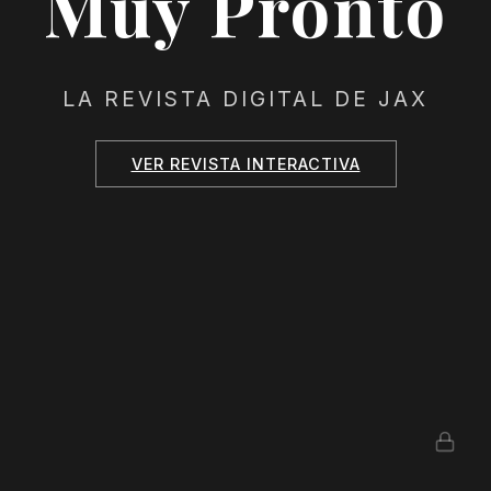
Muy Pronto
LA REVISTA DIGITAL DE JAX
VER REVISTA INTERACTIVA