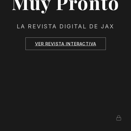
Muy Pronto
LA REVISTA DIGITAL DE JAX
VER REVISTA INTERACTIVA