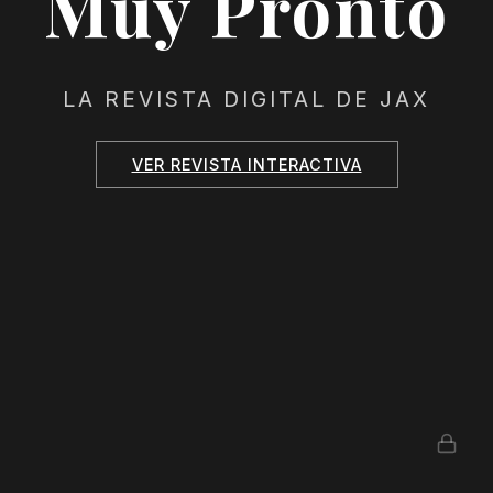
Muy Pronto
LA REVISTA DIGITAL DE JAX
VER REVISTA INTERACTIVA