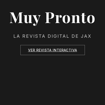
Muy Pronto
LA REVISTA DIGITAL DE JAX
VER REVISTA INTERACTIVA