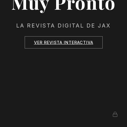
Muy Pronto
LA REVISTA DIGITAL DE JAX
VER REVISTA INTERACTIVA