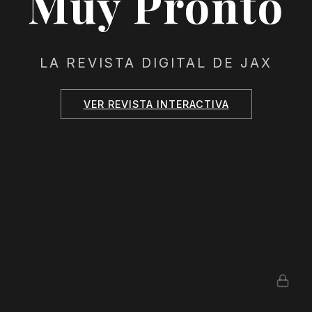
Muy Pronto
LA REVISTA DIGITAL DE JAX
VER REVISTA INTERACTIVA