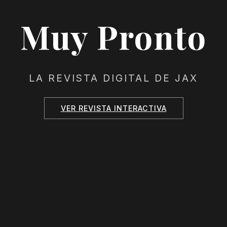
Muy Pronto
LA REVISTA DIGITAL DE JAX
VER REVISTA INTERACTIVA