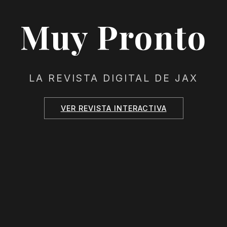
Muy Pronto
LA REVISTA DIGITAL DE JAX
VER REVISTA INTERACTIVA