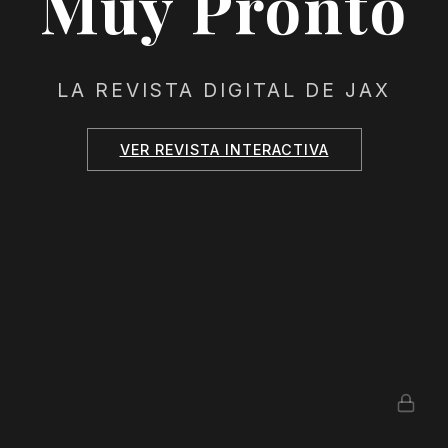
Muy Pronto
LA REVISTA DIGITAL DE JAX
VER REVISTA INTERACTIVA