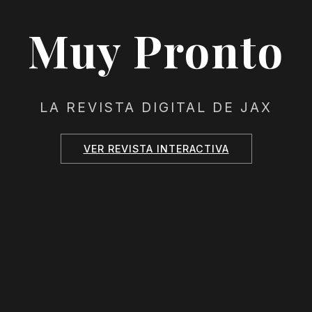
Muy Pronto
LA REVISTA DIGITAL DE JAX
VER REVISTA INTERACTIVA