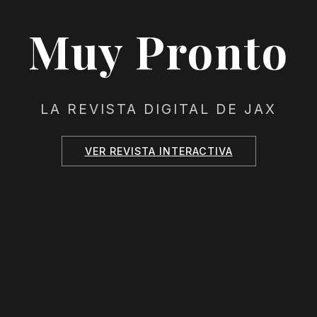
Muy Pronto
LA REVISTA DIGITAL DE JAX
VER REVISTA INTERACTIVA