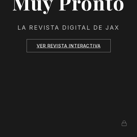
Muy Pronto
LA REVISTA DIGITAL DE JAX
VER REVISTA INTERACTIVA