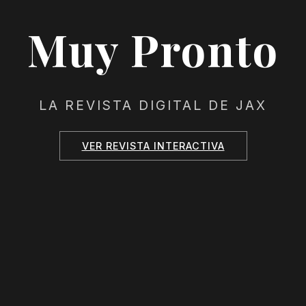
Muy Pronto
LA REVISTA DIGITAL DE JAX
VER REVISTA INTERACTIVA