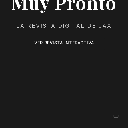
Muy Pronto
LA REVISTA DIGITAL DE JAX
VER REVISTA INTERACTIVA