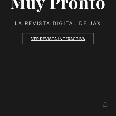
Muy Pronto
LA REVISTA DIGITAL DE JAX
VER REVISTA INTERACTIVA