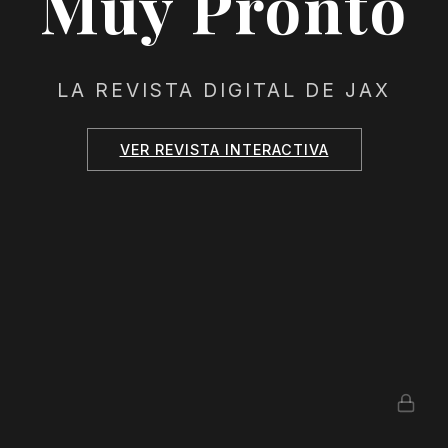
Muy Pronto
LA REVISTA DIGITAL DE JAX
VER REVISTA INTERACTIVA