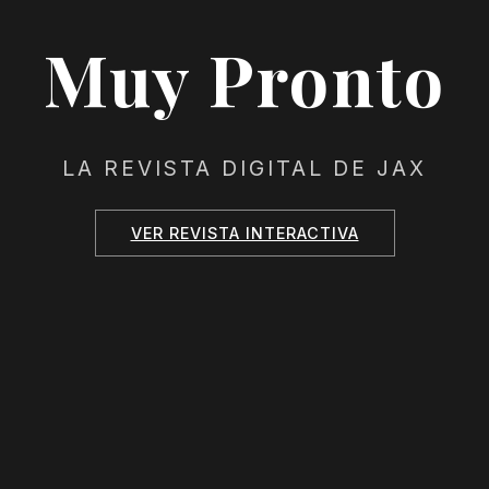
Muy Pronto
LA REVISTA DIGITAL DE JAX
VER REVISTA INTERACTIVA