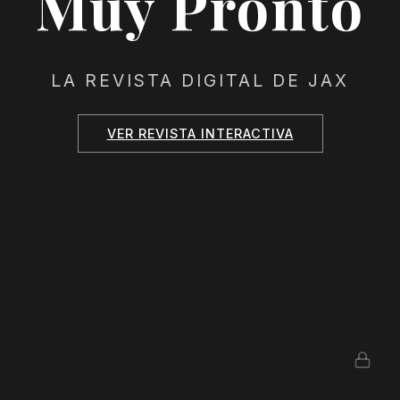
Muy Pronto
LA REVISTA DIGITAL DE JAX
VER REVISTA INTERACTIVA