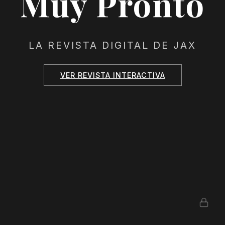
Muy Pronto
LA REVISTA DIGITAL DE JAX
VER REVISTA INTERACTIVA