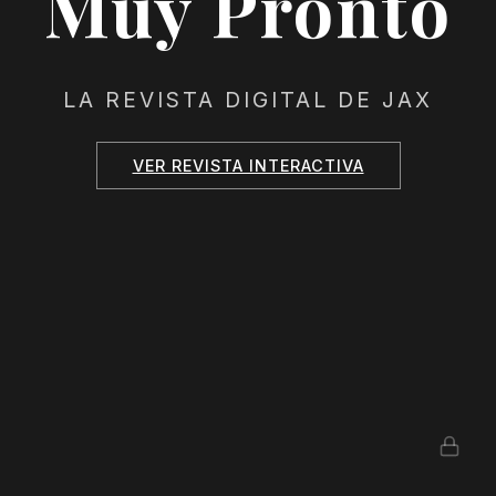
Muy Pronto
LA REVISTA DIGITAL DE JAX
VER REVISTA INTERACTIVA