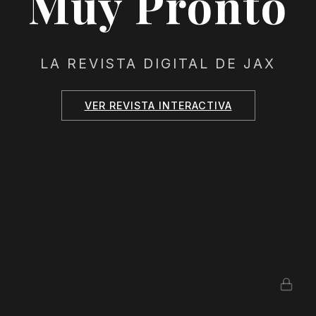
Muy Pronto
LA REVISTA DIGITAL DE JAX
VER REVISTA INTERACTIVA