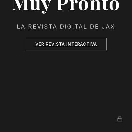
Muy Pronto
LA REVISTA DIGITAL DE JAX
VER REVISTA INTERACTIVA