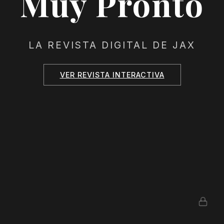
Muy Pronto
LA REVISTA DIGITAL DE JAX
VER REVISTA INTERACTIVA