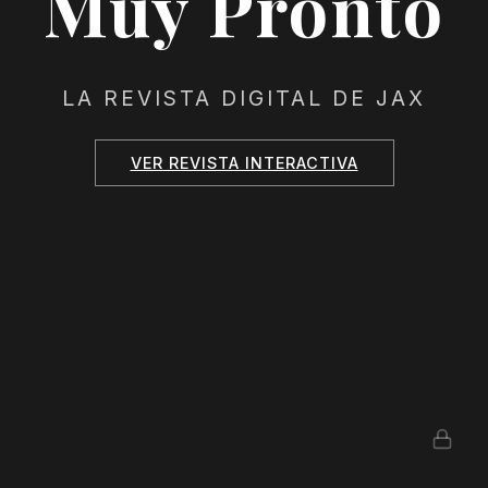
Muy Pronto
LA REVISTA DIGITAL DE JAX
VER REVISTA INTERACTIVA