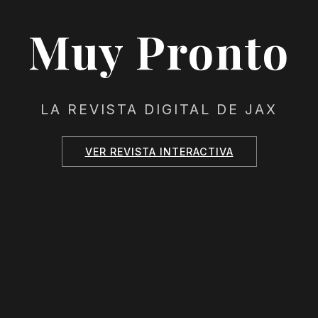
Muy Pronto
LA REVISTA DIGITAL DE JAX
VER REVISTA INTERACTIVA