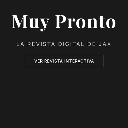
Muy Pronto
LA REVISTA DIGITAL DE JAX
VER REVISTA INTERACTIVA