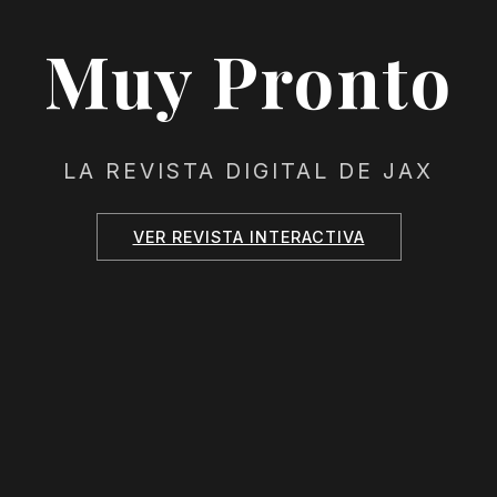
Muy Pronto
LA REVISTA DIGITAL DE JAX
VER REVISTA INTERACTIVA