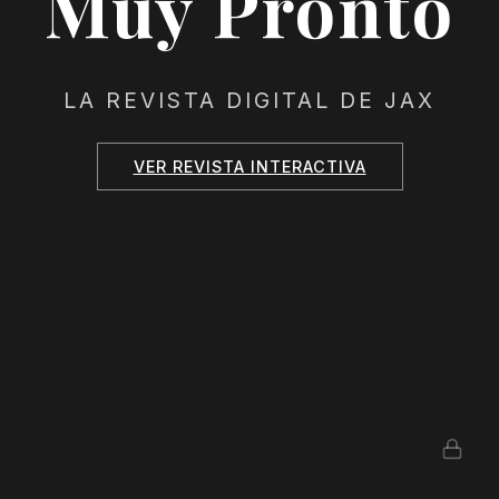
Muy Pronto
LA REVISTA DIGITAL DE JAX
VER REVISTA INTERACTIVA