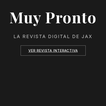
Muy Pronto
LA REVISTA DIGITAL DE JAX
VER REVISTA INTERACTIVA