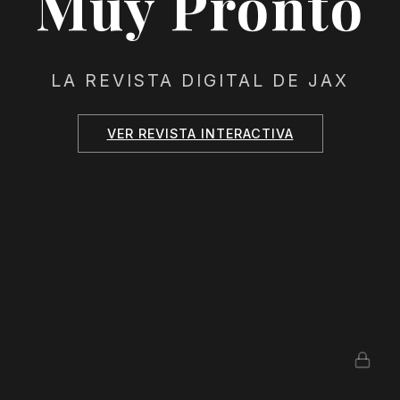
Muy Pronto
LA REVISTA DIGITAL DE JAX
VER REVISTA INTERACTIVA