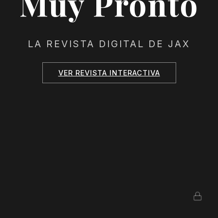
Muy Pronto
LA REVISTA DIGITAL DE JAX
VER REVISTA INTERACTIVA