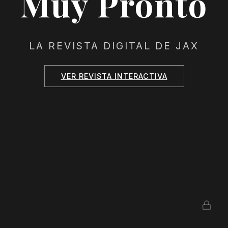
Muy Pronto
LA REVISTA DIGITAL DE JAX
VER REVISTA INTERACTIVA