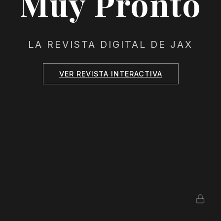
Muy Pronto
LA REVISTA DIGITAL DE JAX
VER REVISTA INTERACTIVA