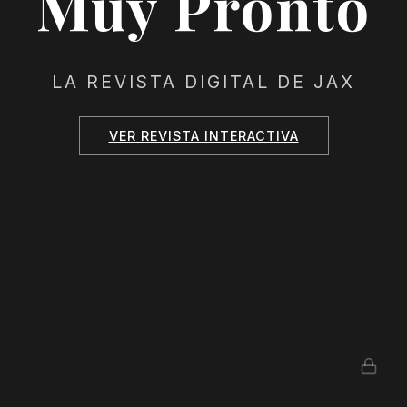
Muy Pronto
LA REVISTA DIGITAL DE JAX
VER REVISTA INTERACTIVA