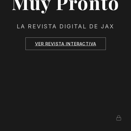
Muy Pronto
LA REVISTA DIGITAL DE JAX
VER REVISTA INTERACTIVA